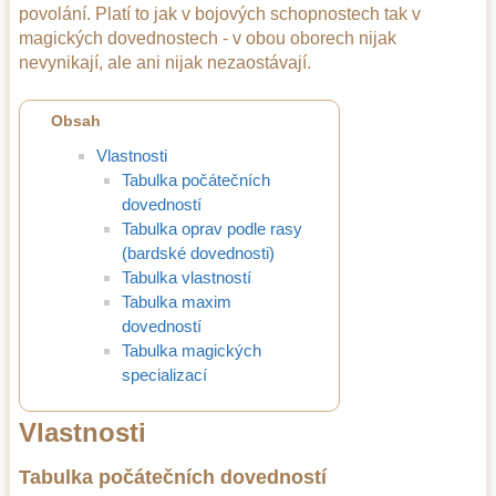
povolání. Platí to jak v bojových schopnostech tak v
magických dovednostech - v obou oborech nijak
nevynikají, ale ani nijak nezaostávají.
Obsah
Vlastnosti
Tabulka počátečních
dovedností
Tabulka oprav podle rasy
(bardské dovednosti)
Tabulka vlastností
Tabulka maxim
dovedností
Tabulka magických
specializací
Vlastnosti
Tabulka počátečních dovedností