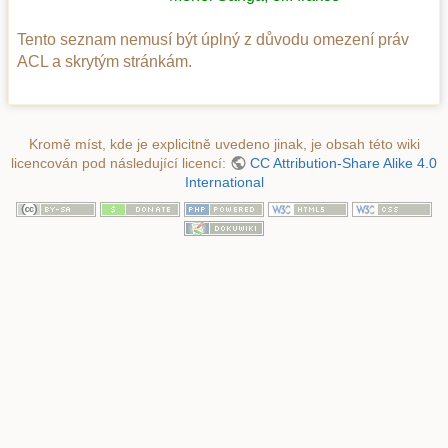
Tento seznam nemusí být úplný z důvodu omezení práv
ACL a skrytým stránkám.
Kromě míst, kde je explicitně uvedeno jinak, je obsah této wiki
licencován pod následující licencí:
CC Attribution-Share Alike 4.0
International